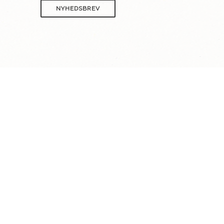
NYHEDSBREV