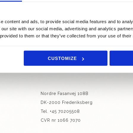
e content and ads, to provide social media features and to analy
VINDERE 2025
 our site with our social media, advertising and analytics partn
 provided to them or that they’ve collected from your use of their
CUSTOMIZE
Nordre Fasanvej 108B
DK-2000 Frederiksberg
Tel. +45 70205508
CVR nr 1066 7070