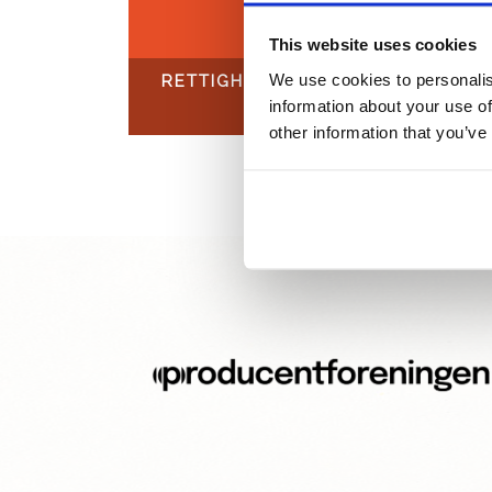
This website uses cookies
We use cookies to personalis
RETTIGHEDER
information about your use of
other information that you’ve