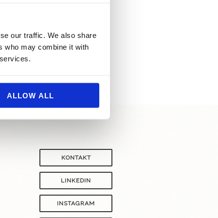
se our traffic. We also share
ers who may combine it with
 services.
ALLOW ALL
KONTAKT
LINKEDIN
INSTAGRAM