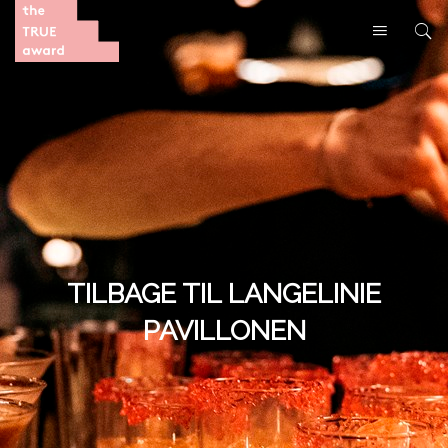
TILBAGE TIL LANGELINIE
PAVILLONEN