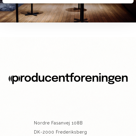
Nordre Fasanvej 108B
DK-2000 Frederiksberg